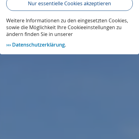
Nur essentielle Cookies akzeptieren
Weitere Informationen zu den eingesetzten Cookies,
sowie die Möglichkeit Ihre Cookieeinstellungen zu
ändern finden Sie in unserer
Datenschutzerklärung
.