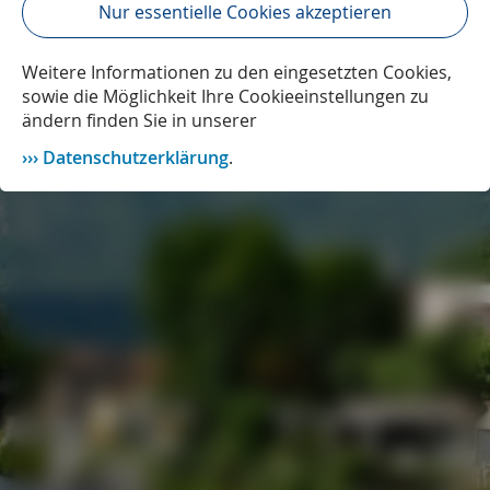
Nur essentielle Cookies akzeptieren
Weitere Informationen zu den eingesetzten Cookies,
sowie die Möglichkeit Ihre Cookieeinstellungen zu
ändern finden Sie in unserer
Datenschutzerklärung
.