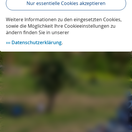
Nur essentielle Cookies akzeptieren
Weitere Informationen zu den eingesetzten Cookies,
sowie die Möglichkeit Ihre Cookieeinstellungen zu
ändern finden Sie in unserer
Datenschutzerklärung
.