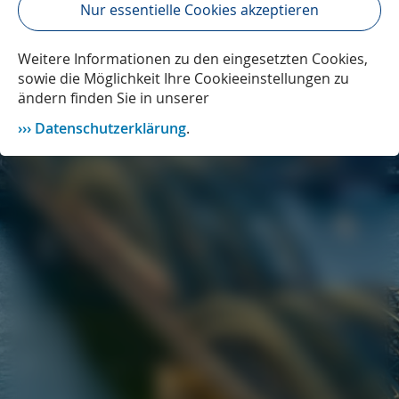
Nur essentielle Cookies akzeptieren
Weitere Informationen zu den eingesetzten Cookies,
sowie die Möglichkeit Ihre Cookieeinstellungen zu
ändern finden Sie in unserer
Datenschutzerklärung
.