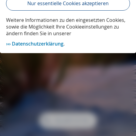
Nur essentielle Cookies akzeptieren
Weitere Informationen zu den eingesetzten Cookies,
sowie die Möglichkeit Ihre Cookieeinstellungen zu
ändern finden Sie in unserer
Datenschutzerklärung
.