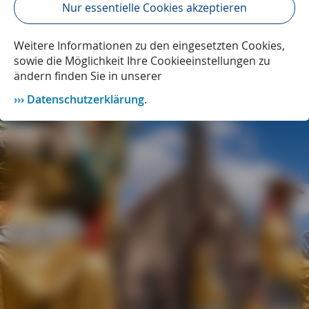
Nur essentielle Cookies akzeptieren
Weitere Informationen zu den eingesetzten Cookies,
sowie die Möglichkeit Ihre Cookieeinstellungen zu
ändern finden Sie in unserer
Datenschutzerklärung
.