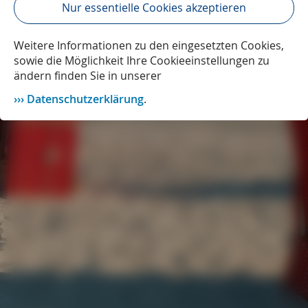
Nur essentielle Cookies akzeptieren
Weitere Informationen zu den eingesetzten Cookies,
sowie die Möglichkeit Ihre Cookieeinstellungen zu
ändern finden Sie in unserer
Datenschutzerklärung
.