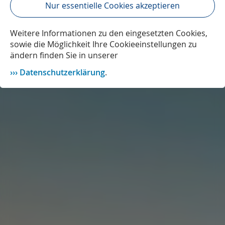
Nur essentielle Cookies akzeptieren
Weitere Informationen zu den eingesetzten Cookies,
sowie die Möglichkeit Ihre Cookieeinstellungen zu
ändern finden Sie in unserer
Datenschutzerklärung
.