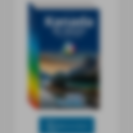
Blick ins Buch