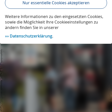
Nur essentielle Cookies akzeptieren
Weitere Informationen zu den eingesetzten Cookies,
sowie die Möglichkeit Ihre Cookieeinstellungen zu
ändern finden Sie in unserer
Datenschutzerklärung
.