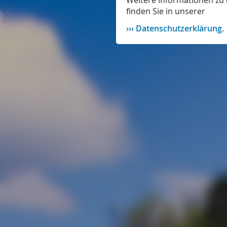
Weitere Informationen zu 
finden Sie in unserer
Datenschutzerklärung
.