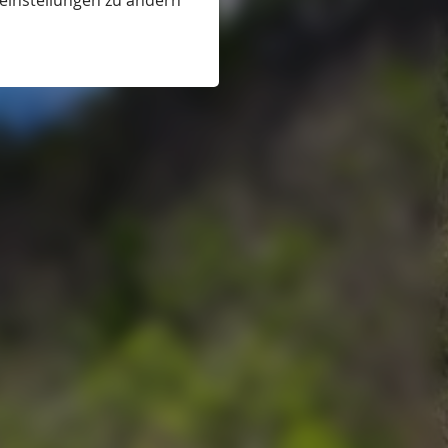
eeinstellungen zu ändern