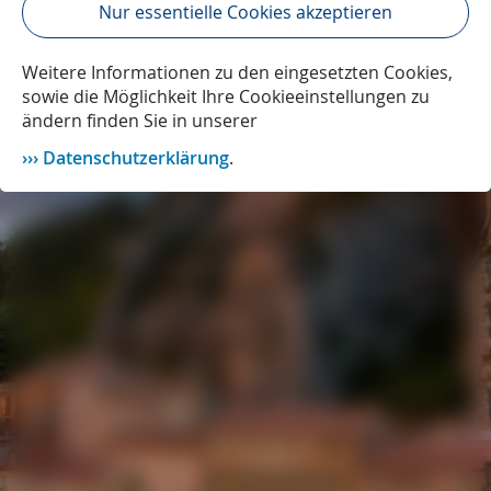
Nur essentielle Cookies akzeptieren
Weitere Informationen zu den eingesetzten Cookies,
sowie die Möglichkeit Ihre Cookieeinstellungen zu
ändern finden Sie in unserer
Datenschutzerklärung
.