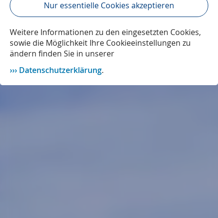
Nur essentielle Cookies akzeptieren
Weitere Informationen zu den eingesetzten Cookies,
sowie die Möglichkeit Ihre Cookieeinstellungen zu
ändern finden Sie in unserer
Datenschutzerklärung
.