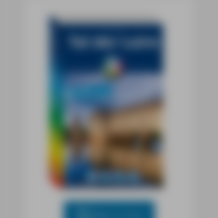
Blick ins Buch