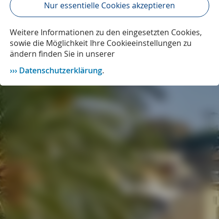
Nur essentielle Cookies akzeptieren
Weitere Informationen zu den eingesetzten Cookies,
sowie die Möglichkeit Ihre Cookieeinstellungen zu
ändern finden Sie in unserer
Datenschutzerklärung
.