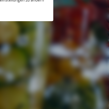
eeinstellungen zu ändern