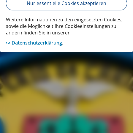
Nur essentielle Cookies akzeptieren
Weitere Informationen zu den eingesetzten Cookies,
sowie die Möglichkeit Ihre Cookieeinstellungen zu
ändern finden Sie in unserer
Datenschutzerklärung
.