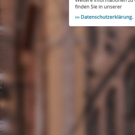
Weitere Informationen zu 
finden Sie in unserer
Datenschutzerklärung
.