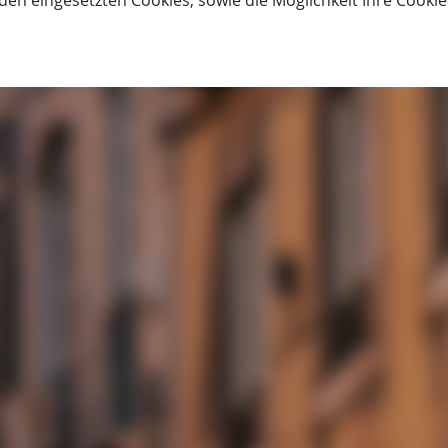
den eingesetzten Cookies, sowie die Möglichkeit Ihre Cooki