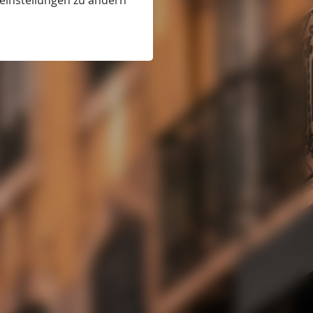
eeinstellungen zu ändern