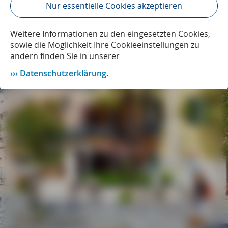
Nur essentielle Cookies akzeptieren
Weitere Informationen zu den eingesetzten Cookies,
sowie die Möglichkeit Ihre Cookieeinstellungen zu
ändern finden Sie in unserer
Datenschutzerklärung
.