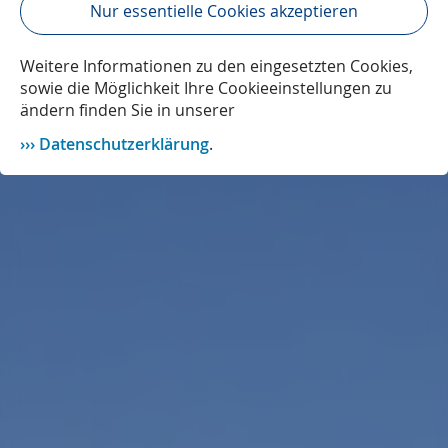
Nur essentielle Cookies akzeptieren
Weitere Informationen zu den eingesetzten Cookies,
sowie die Möglichkeit Ihre Cookieeinstellungen zu
ändern finden Sie in unserer
Datenschutzerklärung
.