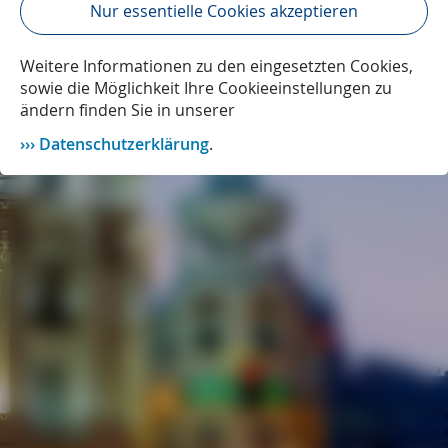
Nur essentielle Cookies akzeptieren
Weitere Informationen zu den eingesetzten Cookies,
sowie die Möglichkeit Ihre Cookieeinstellungen zu
ändern finden Sie in unserer
Datenschutzerklärung
.