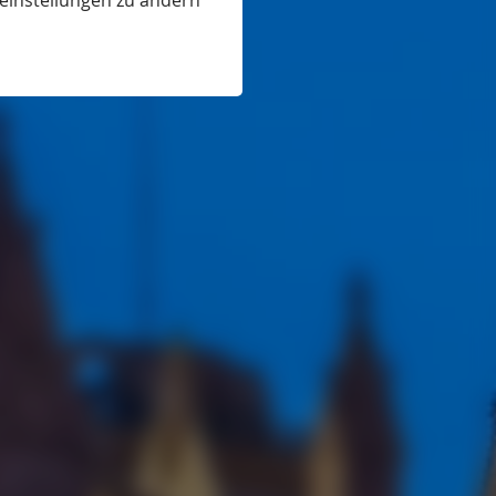
eeinstellungen zu ändern