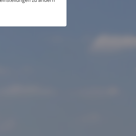
eeinstellungen zu ändern