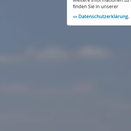
Weitere Informationen zu 
finden Sie in unserer
Datenschutzerklärung
.