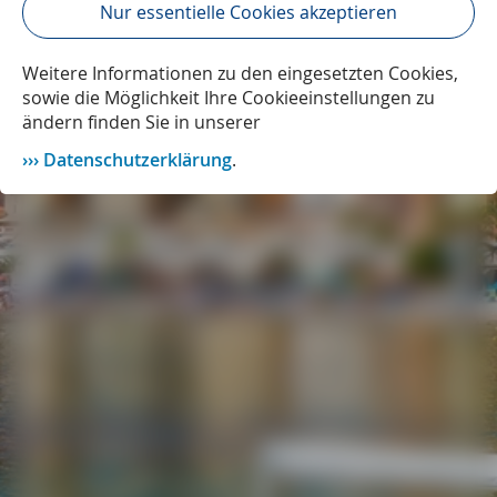
Nur essentielle Cookies akzeptieren
Weitere Informationen zu den eingesetzten Cookies,
sowie die Möglichkeit Ihre Cookieeinstellungen zu
ändern finden Sie in unserer
Datenschutzerklärung
.