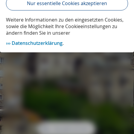
Nur essentielle Cookies akzeptieren
Weitere Informationen zu den eingesetzten Cookies,
sowie die Möglichkeit Ihre Cookieeinstellungen zu
ändern finden Sie in unserer
Datenschutzerklärung
.