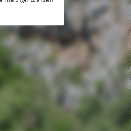
eeinstellungen zu ändern