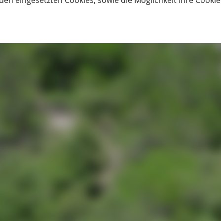
den eingesetzten Cookies, sowie die Möglichkeit Ihre Cooki