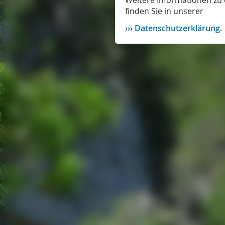
Weitere Informationen zu 
finden Sie in unserer
Datenschutzerklärung
.