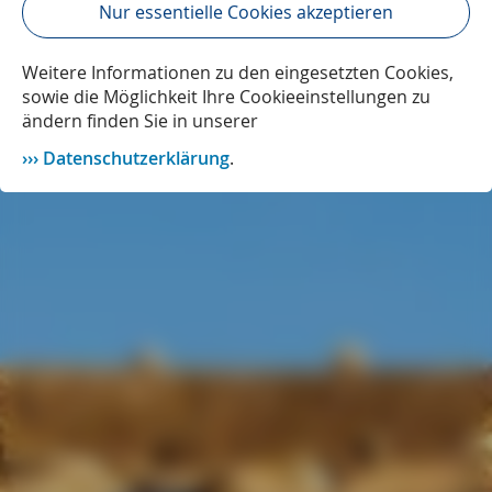
Nur essentielle Cookies akzeptieren
Weitere Informationen zu den eingesetzten Cookies,
sowie die Möglichkeit Ihre Cookieeinstellungen zu
ändern finden Sie in unserer
Datenschutzerklärung
.