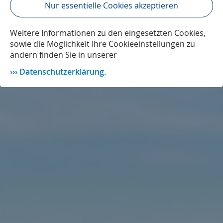
Nur essentielle Cookies akzeptieren
Weitere Informationen zu den eingesetzten Cookies,
sowie die Möglichkeit Ihre Cookieeinstellungen zu
ändern finden Sie in unserer
Datenschutzerklärung
.