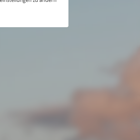
eeinstellungen zu ändern