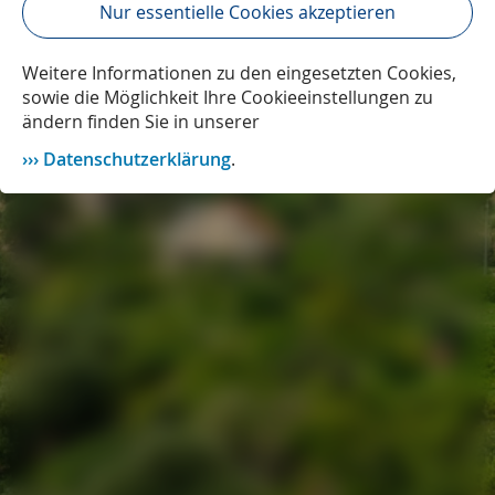
Nur essentielle Cookies akzeptieren
Weitere Informationen zu den eingesetzten Cookies,
sowie die Möglichkeit Ihre Cookieeinstellungen zu
ändern finden Sie in unserer
Datenschutzerklärung
.