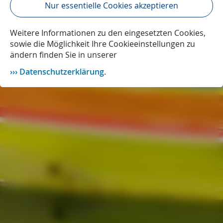
Nur essentielle Cookies akzeptieren
Weitere Informationen zu den eingesetzten Cookies,
sowie die Möglichkeit Ihre Cookieeinstellungen zu
ändern finden Sie in unserer
Datenschutzerklärung
.