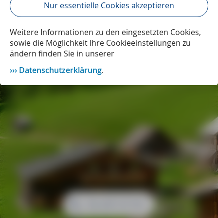
Nur essentielle Cookies akzeptieren
Weitere Informationen zu den eingesetzten Cookies,
sowie die Möglichkeit Ihre Cookieeinstellungen zu
ändern finden Sie in unserer
Datenschutzerklärung
.