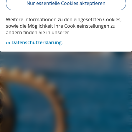
Nur essentielle Cookies akzeptieren
Weitere Informationen zu den eingesetzten Cookies,
sowie die Möglichkeit Ihre Cookieeinstellungen zu
ändern finden Sie in unserer
Datenschutzerklärung
.