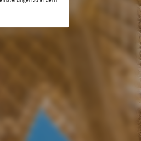
eeinstellungen zu ändern