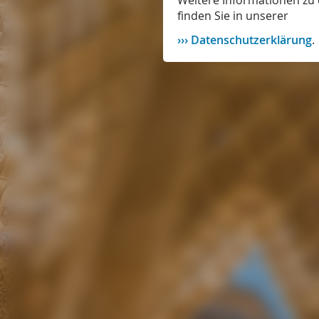
Weitere Informationen zu 
finden Sie in unserer
Datenschutzerklärung
.