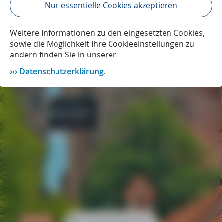
Nur essentielle Cookies akzeptieren
Weitere Informationen zu den eingesetzten Cookies,
sowie die Möglichkeit Ihre Cookieeinstellungen zu
ändern finden Sie in unserer
Datenschutzerklärung
.