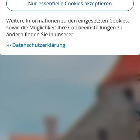
Nur essentielle Cookies akzeptieren
Weitere Informationen zu den eingesetzten Cookies,
sowie die Möglichkeit Ihre Cookieeinstellungen zu
ändern finden Sie in unserer
Datenschutzerklärung
.