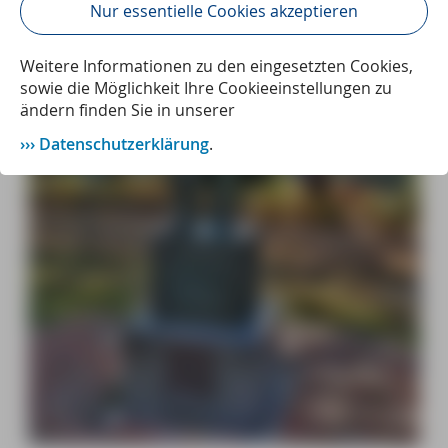
Nur essentielle Cookies akzeptieren
Weitere Informationen zu den eingesetzten Cookies,
sowie die Möglichkeit Ihre Cookieeinstellungen zu
ändern finden Sie in unserer
Datenschutzerklärung
.