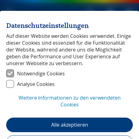
Datenschutzeinstellungen
Michael Müller Verlag
unabhängig seit 1979
Auf dieser Website werden Cookies verwendet. Einige
dieser Cookies sind essenziell für die Funktionalität
Teil 3: Bali & Lombok
der Website, während andere uns die Möglichkeit
geben die Performance und User Experience auf
unserer Webseite zu verbessern.
Top Ten
Lesezeit:
7
min
Notwendige Cookies
Teil 3: Bali & Lombok
Analyse Cookies
oder Wie schüttele ich die Last eines
Weitere Informationen zu den verwendeten
Jahres ab?
Cookies
Alle akzeptieren