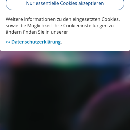
Nur essentielle Cookies akzeptieren
Weitere Informationen zu den eingesetzten Cookies,
sowie die Möglichkeit Ihre Cookieeinstellungen zu
ändern finden Sie in unserer
Datenschutzerklärung
.