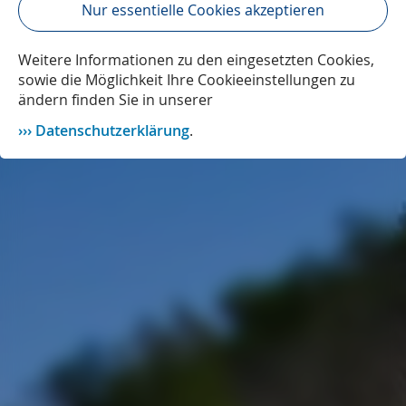
Nur essentielle Cookies akzeptieren
Weitere Informationen zu den eingesetzten Cookies,
sowie die Möglichkeit Ihre Cookieeinstellungen zu
ändern finden Sie in unserer
Datenschutzerklärung
.