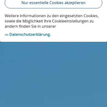
Nur essentielle Cookies akzeptieren
Weitere Informationen zu den eingesetzten Cookies,
sowie die Möglichkeit Ihre Cookieeinstellungen zu
ändern finden Sie in unserer
Datenschutzerklärung
.