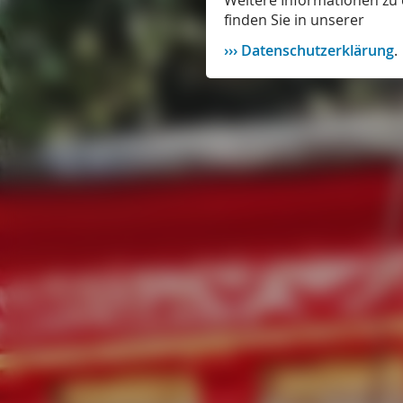
Weitere Informationen zu 
finden Sie in unserer
Datenschutzerklärung
.