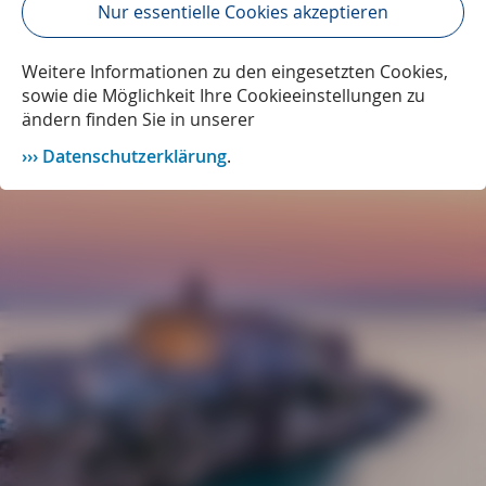
Nur essentielle Cookies akzeptieren
Weitere Informationen zu den eingesetzten Cookies,
sowie die Möglichkeit Ihre Cookieeinstellungen zu
ändern finden Sie in unserer
Datenschutzerklärung
.