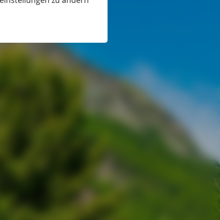
eeinstellungen zu ändern