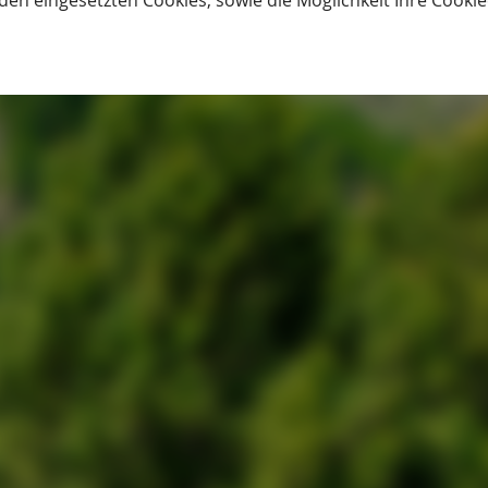
den eingesetzten Cookies, sowie die Möglichkeit Ihre Cooki