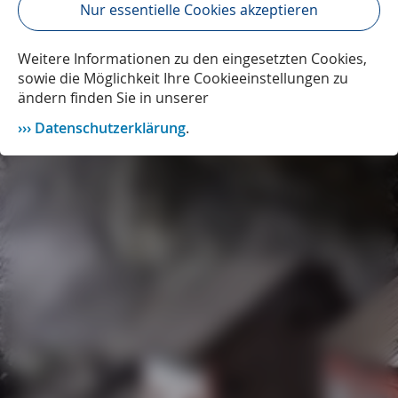
Nur essentielle Cookies akzeptieren
Weitere Informationen zu den eingesetzten Cookies,
sowie die Möglichkeit Ihre Cookieeinstellungen zu
ändern finden Sie in unserer
Datenschutzerklärung
.