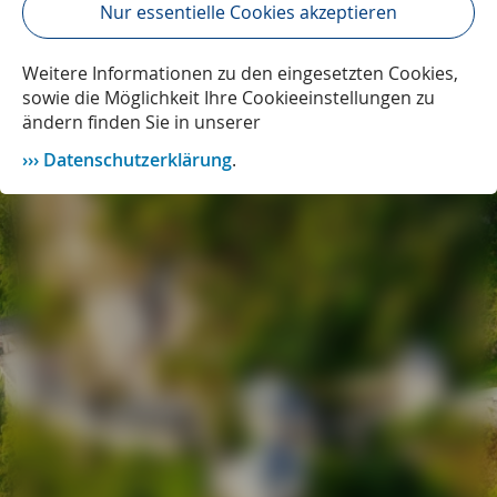
Nur essentielle Cookies akzeptieren
Weitere Informationen zu den eingesetzten Cookies,
sowie die Möglichkeit Ihre Cookieeinstellungen zu
ändern finden Sie in unserer
Datenschutzerklärung
.