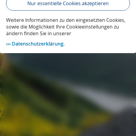
Nur essentielle Cookies akzeptieren
Weitere Informationen zu den eingesetzten Cookies,
sowie die Möglichkeit Ihre Cookieeinstellungen zu
ändern finden Sie in unserer
Datenschutzerklärung
.