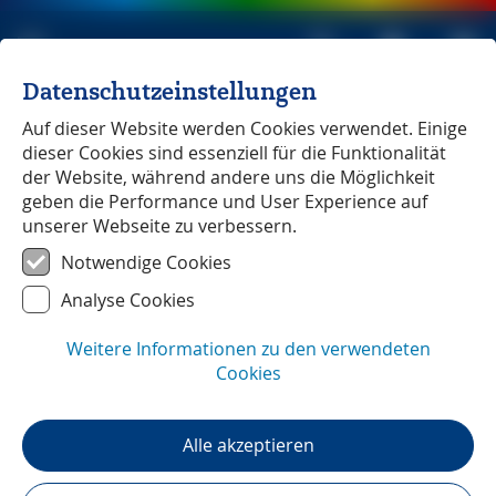
Datenschutzeinstellungen
Michael Müller Verlag
unabhängig seit 1979
Auf dieser Website werden Cookies verwendet. Einige
dieser Cookies sind essenziell für die Funktionalität
HOME
»
Reiseführer
»
Schweden
»
der Website, während andere uns die Möglichkeit
Stockholm – mal anders Mal anders
geben die Performance und User Experience auf
unserer Webseite zu verbessern.
Notwendige Cookies
Analyse Cookies
Weitere Informationen zu den verwendeten
Cookies
Alle akzeptieren