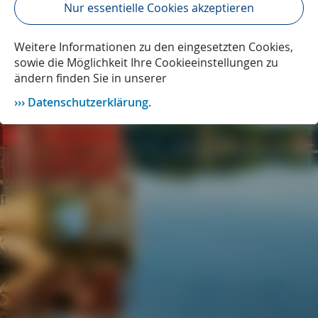
Nur essentielle Cookies akzeptieren
Weitere Informationen zu den eingesetzten Cookies,
sowie die Möglichkeit Ihre Cookieeinstellungen zu
ändern finden Sie in unserer
Datenschutzerklärung
.