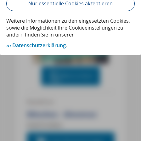
Nur essentielle Cookies akzeptieren
Weitere Informationen zu den eingesetzten Cookies,
sowie die Möglichkeit Ihre Cookieeinstellungen zu
ändern finden Sie in unserer
Datenschutzerklärung
.
Blick ins Buch
Reiseführer
München - Abenteuer
Detlef Dreßlein