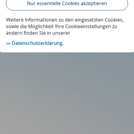
Nur essentielle Cookies akzeptieren
Weitere Informationen zu den eingesetzten Cookies,
sowie die Möglichkeit Ihre Cookieeinstellungen zu
ändern finden Sie in unserer
Datenschutzerklärung
.