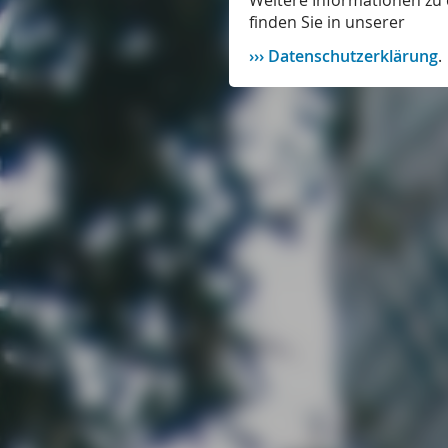
Weitere Informationen zu 
finden Sie in unserer
Datenschutzerklärung
.