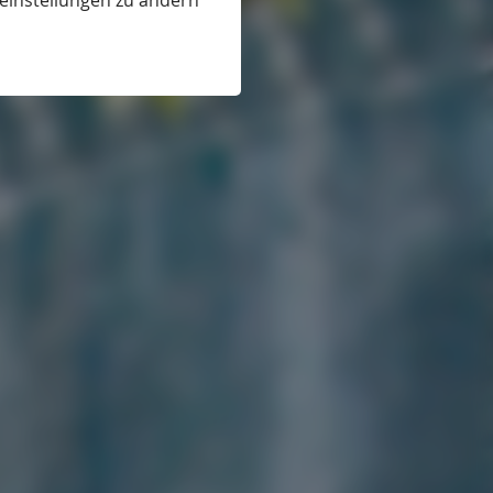
eeinstellungen zu ändern